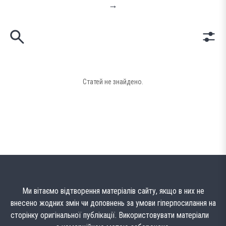
→
Статей не знайдено.
Ми вітаємо відтворення матеріалів сайту, якщо в них не
внесено жодних змін чи доповнень за умови гіперпосилання на
сторінку оригінальної публікації. Використовувати матеріали