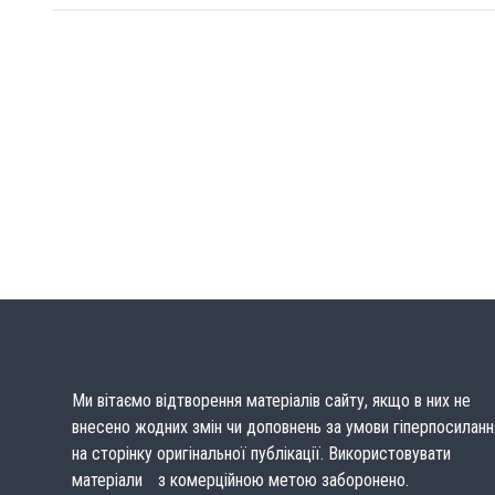
Ми вітаємо відтворення матеріалів сайту, якщо в них не
внесено жодних змін чи доповнень за умови гіперпосиланн
на сторінку оригінальної публікації. Використовувати
матеріали з комерційною метою заборонено.