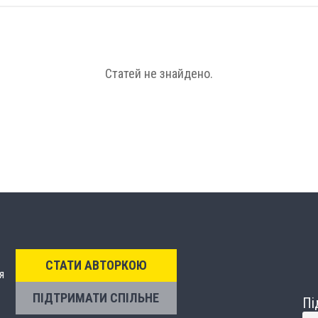
Статей не знайдено.
СТАТИ АВТОРКОЮ
я
ПІДТРИМАТИ СПІЛЬНЕ
Пі