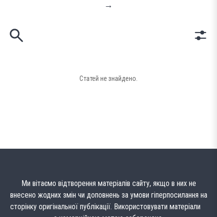
→
Статей не знайдено.
Ми вітаємо відтворення матеріалів сайту, якщо в них не
внесено жодних змін чи доповнень за умови гіперпосилання на
сторінку оригінальної публікації. Використовувати матеріали