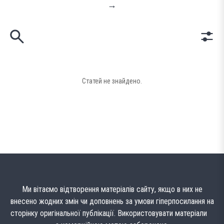
→
Статей не знайдено.
Ми вітаємо відтворення матеріалів сайту, якщо в них не
внесено жодних змін чи доповнень за умови гіперпосилання на
сторінку оригінальної публікації. Використовувати матеріали