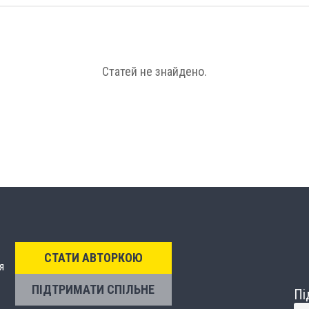
Статей не знайдено.
СТАТИ АВТОРКОЮ
я
ПІДТРИМАТИ СПІЛЬНЕ
Пі