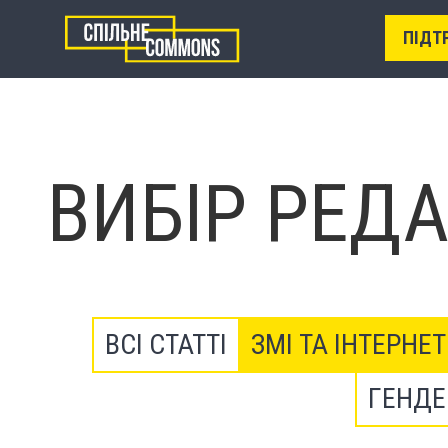
ПІДТ
ВИБІР РЕДА
ВСІ СТАТТІ
ЗМІ ТА ІНТЕРНЕТ
ГЕНДЕ