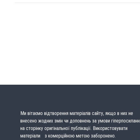
Ми вітаємо відтворення матеріалів сайту, якщо в них не
внесено жодних змін чи доповнень за умови гіперпосиланн
на сторінку оригінальної публікації. Використовувати
матеріали з комерційною метою заборонено.