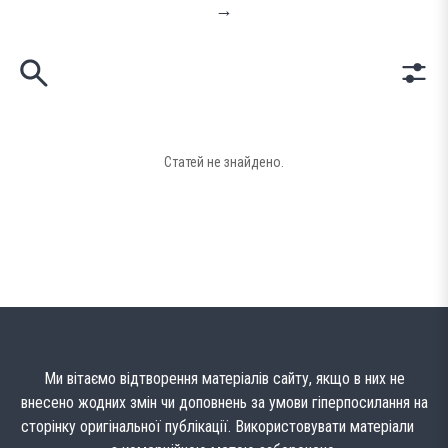
→
Статей не знайдено.
Ми вітаємо відтворення матеріалів сайту, якщо в них не
внесено жодних змін чи доповнень за умови гіперпосилання на
сторінку оригінальної публікації. Використовувати матеріали