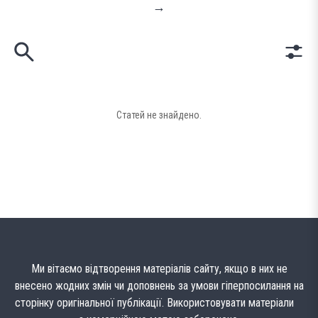
→
Статей не знайдено.
Ми вітаємо відтворення матеріалів сайту, якщо в них не
внесено жодних змін чи доповнень за умови гіперпосилання на
сторінку оригінальної публікації. Використовувати матеріали