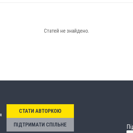
Статей не знайдено.
СТАТИ АВТОРКОЮ
я
ПІДТРИМАТИ СПІЛЬНЕ
Пі