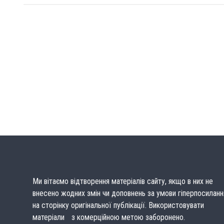
Ми вітаємо відтворення матеріалів сайту, якщо в них не
внесено жодних змін чи доповнень за умови гіперпосиланн
на сторінку оригінальної публікації. Використовувати
матеріали з комерційною метою заборонено.