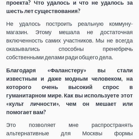
проекта? Что удалось и что не удалось за
шесть лет существования?
Не удалось построить реальную коммуну-
магазин. Этому мешала не достаточная
включенность самих участников. Мы не всегда
оказывались способны пренебречь
собственными делами ради общего дела.
Благодаря «Фаланстеру» вы стали
известным и даже модным человеком, на
которого очень высокий спрос в
гуманитарном мире. Как вы используете этот
«культ личности», чем он мешает или
помогает вам?
Это позволяет мне распространять
альтернативные для Москвы формы