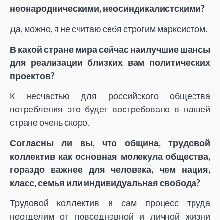
неонародническими, неосиндикалистскими?
Да, можно, я не считаю себя строгим марксистом.
В какой стране мира сейчас наилучшие шансы
для реализации близких вам политических
проектов?
К несчастью для российского общества
потребления это будет востребовано в нашей
стране очень скоро.
Согласны ли вы, что община, трудовой
коллектив как основная молекула общества,
гораздо важнее для человека, чем нация,
класс, семья или индивидуальная свобода?
Трудовой коллектив и сам процесс труда
неотделим от повседневной и личной жизни