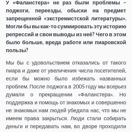
У «Фаланстера» не раз были проблемы –
поджоги, переезды, обыски на предмет
запрещенной «экстремистской литературы».
Могли бы вы как-то суммировать эту историю
репрессий и свои выводы из неё? Чего в этом
было больше, вреда работе или пиаровской
пользы?
Мы бы с удовольствием отказались от такого
пиара и даже от увеличения числа посетителей,
если бы можно было избежать названных
проблем. После поджога в 2005 году мы всерьез
думали о прекращении «Фаланстера». Но
поддержка и помощь от знакомых и совершенно
не знакомых нам людей убедила нас, что мы не
имеем права закрыться. Люди стали собирать
деньги и передавать нам, во дворе проходили