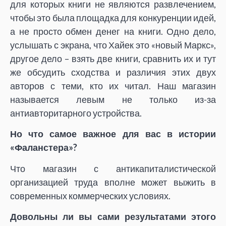
для которых книги не являются развлечением,
чтобы это была площадка для конкуренции идей,
а не просто обмен денег на книги. Одно дело,
услышать с экрана, что Хайек это «новый Маркс»,
другое дело – взять две книги, сравнить их и тут
же обсудить сходства и различия этих двух
авторов с теми, кто их читал. Наш магазин
называется левым не только из-за
антиавторитарного устройства.
Но что самое важное для вас в истории
«Фаланстера»?
Что магазин с антикапиталистической
организацией труда вполне может выжить в
современных коммерческих условиях.
Довольны ли вы сами результатами этого