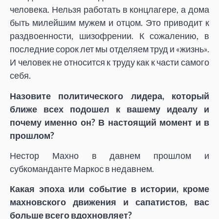
человека. Нельзя работать в концлагере, а дома
быть милейшим мужем и отцом. Это приводит к
раздвоенности, шизофрении. К сожалению, в
последние сорок лет мы отделяем труд и «жизнь».
И человек не относится к труду как к части самого
себя.
Назовите политического лидера, который
ближе всех подошел к вашему идеалу и
почему именно он? В настоящий момент и в
прошлом?
Нестор Махно в давнем прошлом и
субкоманданте Маркос в недавнем.
Какая эпоха или событие в истории, кроме
махновского движения и сапатистов, вас
больше всего вдохновляет?