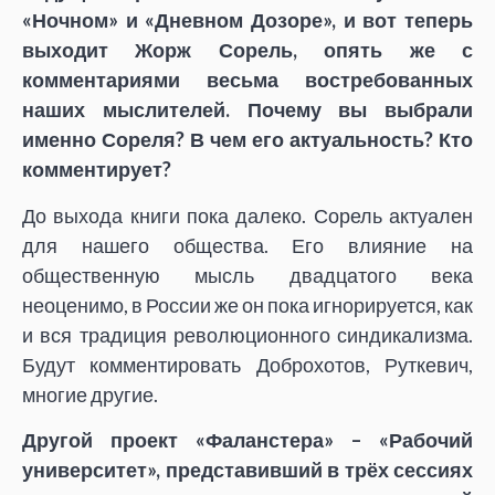
«Ночном» и «Дневном Дозоре», и вот теперь
выходит Жорж Сорель, опять же с
комментариями весьма востребованных
наших мыслителей. Почему вы выбрали
именно Сореля? В чем его актуальность? Кто
комментирует?
До выхода книги пока далеко. Сорель актуален
для нашего общества. Его влияние на
общественную мысль двадцатого века
неоценимо, в России же он пока игнорируется, как
и вся традиция революционного синдикализма.
Будут комментировать Доброхотов, Руткевич,
многие другие.
Другой проект «Фаланстера» –
«Рабочий
университет», представивший в трёх сессиях