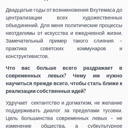
Двадцатые годы от возникновения Вхутемаса до
централизации всех художественных
объединений. Для меня политические процессы
неотделимы от искусства и ежедневной жизни.
Замечательный пример такого слияния –
практика советских коммунаров и
конструктивистов.
Что вас больше всего раздражает в
современных левых? Чему им нужно
научиться прежде всего, чтобы стать ближе к
реализации собственных идей?
Удручает сектантство и догматизм, не желание
поддерживать диалог за пределами тусовки.
Цель большинства современных левых – не
изменение общества, а субкультурное