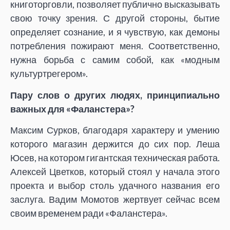
книготорговли, позволяет публично высказывать
свою точку зрения. С другой стороны, бытие
определяет сознание, и я чувствую, как демоны
потребления пожирают меня. Соответственно,
нужна борьба с самим собой, как «модным
культуртрегером».
Пару слов о других людях, принципиально
важных для «Фаланстера»?
Максим Сурков, благодаря характеру и умению
которого магазин держится до сих пор. Леша
Юсев, на котором гигантская техническая работа.
Алексей Цветков, который стоял у начала этого
проекта и выбор столь удачного названия его
заслуга. Вадим Момотов жертвует сейчас всем
своим временем ради «Фаланстера».