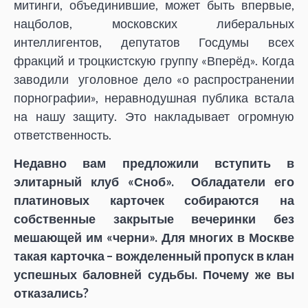
митинги, объединившие, может быть впервые,
нацболов, московских либеральных
интеллигентов, депутатов Госдумы всех
фракций и троцкистскую группу «Вперёд». Когда
заводили уголовное дело «о распространении
порнографии», неравнодушная публика встала
на нашу защиту. Это накладывает огромную
ответственность.
Недавно вам предложили вступить в
элитарный клуб «Сноб». Обладатели его
платиновых карточек собираются на
собственные закрытые вечеринки без
мешающей им «черни». Для многих в Москве
такая карточка – вожделенный пропуск в клан
успешных баловней судьбы. Почему же вы
отказались?