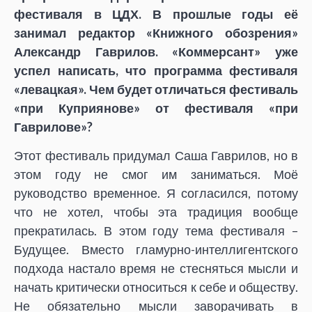
фестиваля в ЦДХ. В прошлые годы её
занимал редактор «Книжного обозрения»
Александр Гаврилов. «Коммерсант» уже
успел написать, что программа фестиваля
«левацкая». Чем будет отличаться фестиваль
«при Куприянове» от фестиваля «при
Гаврилове»?
Этот фестиваль придумал Саша Гаврилов, но в
этом году не смог им заниматься. Моё
руководство временное. Я согласился, потому
что не хотел, чтобы эта традиция вообще
прекратилась. В этом году тема фестиваля –
Будущее. Вместо гламурно-интеллигентского
подхода настало время не стесняться мысли и
начать критически относиться к себе и обществу.
Не обязательно мысли заворачивать в