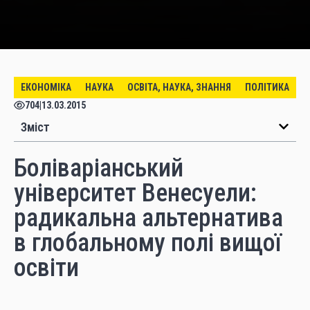
ЕКОНОМІКА
НАУКА
ОСВІТА, НАУКА, ЗНАННЯ
ПОЛІТИКА
704
|
13.03.2015
Зміст
Боліваріанський
університет Венесуели:
радикальна альтернатива
в глобальному полі вищої
освіти