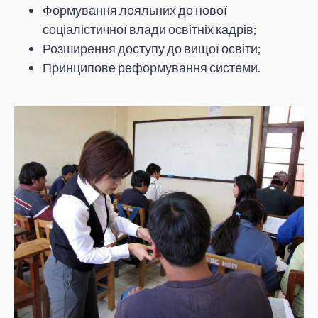
Формування лояльних до нової
соціалістичної влади освітніх кадрів;
Розширення доступу до вищої освіти;
Принципове реформування системи.