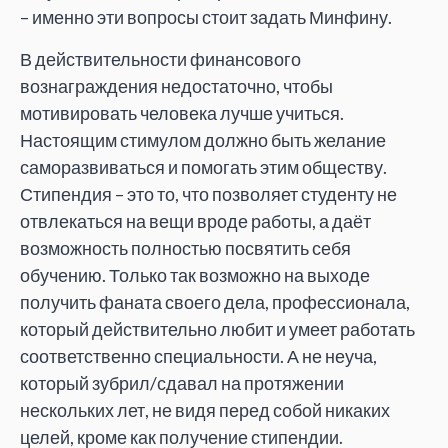
– именно эти вопросы стоит задать Минфину.
В действительности финансового
вознаграждения недостаточно, чтобы
мотивировать человека лучше учиться.
Настоящим стимулом должно быть желание
саморазвиваться и помогать этим обществу.
Стипендия – это то, что позволяет студенту не
отвлекаться на вещи вроде работы, а даёт
возможность полностью посвятить себя
обучению. Только так возможно на выходе
получить фаната своего дела, профессионала,
который действительно любит и умеет работать
соответственно специальности. А не неуча,
который зубрил/сдавал на протяжении
нескольких лет, не видя перед собой никаких
целей, кроме как получение стипендии.