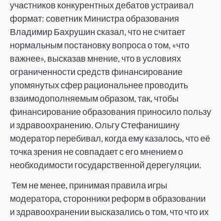
участников конкурентных дебатов устраивал
формат: советник Министра образования
Владимир Бахрушин сказал, что не считает
нормальным постановку вопроса о том, «что
важнее», высказав мнение, что в условиях
ограниченности средств финансирование
упомянутых сфер рациональнее проводить
взаимодополняемым образом, так, чтобы
финансирование образования приносило пользу
и здравоохранению. Ольгу Стефанишину
модератор перебивал, когда ему казалось, что её
точка зрения не совпадает с его мнением о
необходимости государственной дерегуляции.
Тем не менее, принимая правила игры
модератора, сторонники реформ в образовании
и здравоохранении высказались о том, что что их