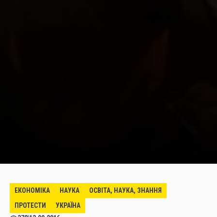
ЕКОНОМІКА
НАУКА
ОСВІТА, НАУКА, ЗНАННЯ
ПРОТЕСТИ
УКРАЇНА