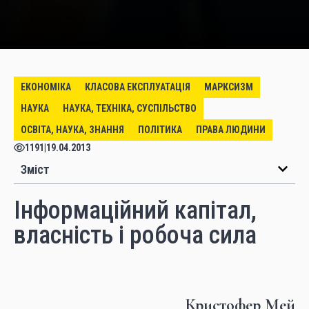
ЕКОНОМІКА
КЛАСОВА ЕКСПЛУАТАЦІЯ
МАРКСИЗМ
НАУКА
НАУКА, ТЕХНІКА, СУСПІЛЬСТВО
ОСВІТА, НАУКА, ЗНАННЯ
ПОЛІТИКА
ПРАВА ЛЮДИНИ
1191
|
19.04.2013
Зміст
Інформаційний капітал,
власність і робоча сила
Кристофер Мей