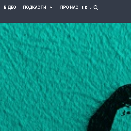
ВІДЕО
ПОДКАСТИ
ПРО НАС
UK