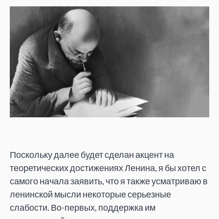
Поскольку далее будет сделан акцент на
теоретических достижениях Ленина, я бы хотел с
самого начала заявить, что я также усматриваю в
ленинской мысли некоторые серьезные
слабости. Во-первых, поддержка им