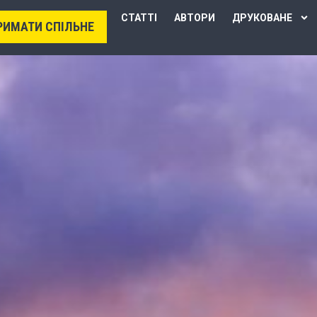
СТАТТІ
АВТОРИ
ДРУКОВАНЕ
РИМАТИ СПІЛЬНЕ