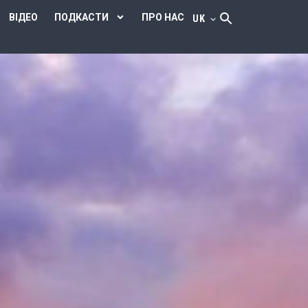
ВІДЕО
ПОДКАСТИ
ПРО НАС
UK