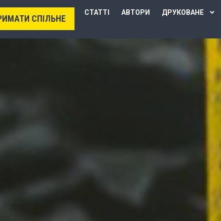
СТАТТІ
АВТОРИ
ДРУКОВАНЕ
РИМАТИ СПІЛЬНЕ