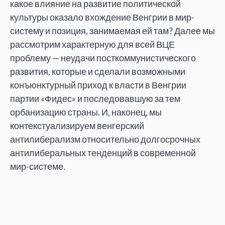
какое влияние на развитие политической
культуры оказало вхождение Венгрии в мир-
систему и позиция, занимаемая ей там? Далее мы
рассмотрим характерную для всей ВЦЕ
проблему — неудачи посткоммунистического
развития, которые и сделали возможными
конъюнктурный приход к власти в Венгрии
партии «Фидес» и последовавшую за тем
орбанизацию страны. И, наконец, мы
контекстуализируем венгерский
антилиберализм относительно долгосрочных
антилиберальных тенденций в современной
мир-системе.