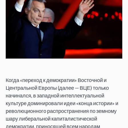
Когда «переход к демократии» Восточной и
Центральной Европы (далее — ВЦЕ) только
начинался, в западной интеллектуальной
культуре доминировали идеи «конца истории» и
революционного распространения по земному
шару либеральной капиталистической
демократии, приносящей всем народам