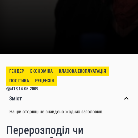
ГЕНДЕР
ЕКОНОМІКА
КЛАСОВА ЕКСПЛУАТАЦІЯ
ПОЛІТИКА
РЕЦЕНЗІЯ
413
|
14.05.2009
Зміст
На цій сторінці не знайдено жодних заголовків.
Перерозподіл чи