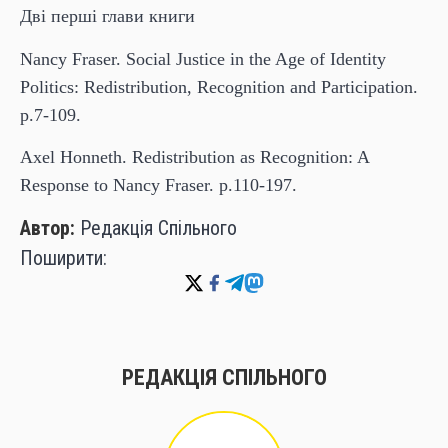
Дві
перші
глави
книги
Nancy Fraser. Social Justice in the Age of Identity
Politics: Redistribution, Recognition and Participation.
p.7-109.
Axel Honneth. Redistribution as Recognition: A
Response to Nancy Fraser. p.110-197.
Автор:
Редакція Спільного
Поширити:
РЕДАКЦІЯ СПІЛЬНОГО