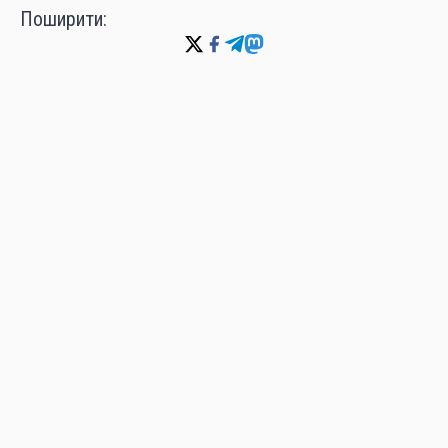
Поширити:
ТАРАС САЛАМАНЮК