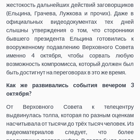
жестокость дальнейших действий заговорщиков
(Ельцина, Грачева, Лужкова и прочих). Даже в
официальных видеодокументах тех дней
слышны утверждения о том, что сторонники
бывшего президента Ельцина готовились к
вооруженному подавлению Верховного Совета
именно 4 октября, чтобы сорвать любую
возможность компромисса, который должен был
быть достигнут на переговорах в это же время.
Как же развивались события вечером 3
октября?
От Верховного Совета к телецентру
выдвинулась толпа, которая по разным оценкам
насчитывала от тысячи до трёх тысяч человек. Из
видеоматериалов следует, что более