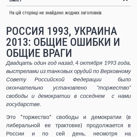
На цій сторінці не знайдено жодних заголовків.
РОССИЯ 1993, УКРАИНА
2013: ОБЩИЕ ОШИБКИ И
ОБЩИЕ ВРАГИ
Двадцать один год назад, 4 октября 1993 года,
выстрелами из танковых орудий по Верховному
Совету Российской Федерации было
окончательно установлено “торжество”
свободы и демократии в соседнем с нами
государстве.
Это “торжество” свободы и демократии (в
либеральной ее трактовке) продолжается в
России и по сей день, несмотря на