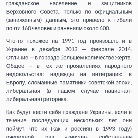
гражданское население и защитников
Верховного Совета. Только по официальным
(заниженным) данным, это привело к гибели
почти 160 человек и ранениям около 600.
Что-то похожее на 1991 год произошло и в
Украине в декабре 2013 — феврале 2014.
Отличие — в гораздо большем количестве жертв.
Общее — в тех же проявлениях народного
недовольства: надежды на интеграцию в
Европу, сломанные памятники советской эпохи,
либеральная (в нашем случае национал-
либеральная) риторика.
Как будут вести себя граждане Украины, если в
течение последующих нескольких лет они
поймут, что их (как и россиян в 1993 году)
очередной раз «кинула» собственная