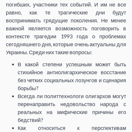
погибших, участники тех событий. И им не все
равно, как те трагические дни будут
воспринимать грядущие поколения. Не менее
важной является возможность поговорить в
контексте трагедии 1993 года о проблемах
сегодняшнего дня, которые очень актуальны для
Украины. Среди них такие вопросы:
В какой степени успешным может быть
стихийное антиолигархическое восстание
без четких социальных лозунгов и сценария
борьбы?
Всегда ли политтехнологи олигархов могут
перенаправить недовольство народа с
реальных на мифические причины его
бедствий?
Как относиться к перспективам