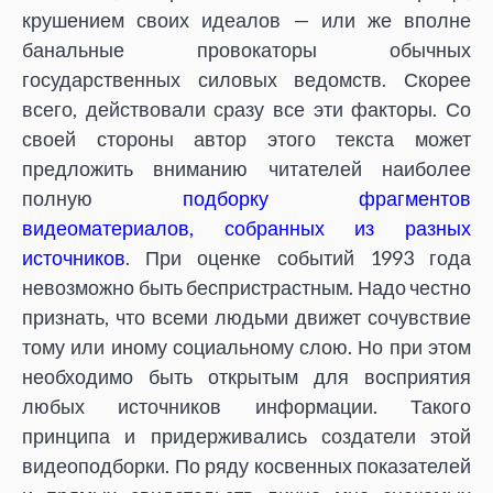
крушением своих идеалов — или же вполне
банальные провокаторы обычных
государственных силовых ведомств. Скорее
всего, действовали сразу все эти факторы. Со
своей стороны автор этого текста может
предложить вниманию читателей наиболее
полную
подборку фрагментов
видеоматериалов, собранных из разных
источников
. При оценке событий 1993 года
невозможно быть беспристрастным. Надо честно
признать, что всеми людьми движет сочувствие
тому или иному социальному слою. Но при этом
необходимо быть открытым для восприятия
любых источников информации. Такого
принципа и придерживались создатели этой
видеоподборки.
По ряду косвенных показателей