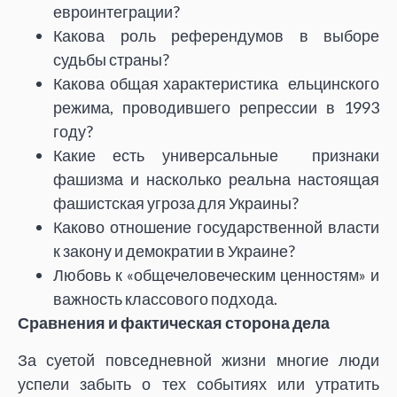
евроинтеграции?
Какова роль референдумов в выборе
судьбы страны?
Какова общая характеристика ельцинского
режима, проводившего репрессии в 1993
году?
Какие есть универсальные признаки
фашизма и насколько реальна настоящая
фашистская угроза для Украины?
Каково отношение государственной власти
к закону и демократии в Украине?
Любовь к «общечеловеческим ценностям» и
важность классового подхода.
Сравнения и
фактическая сторона дела
За суетой повседневной жизни многие люди
успели забыть о тех событиях или утратить