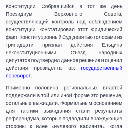
Конституции. Собравшийся в тот же день
Президиум Верховного Совета,
осуществляющий контроль над соблюдением
Конституции, констатировал этот юридический
факт. Конституционный Суд девятью голосами из
тринадцати признал действия Ельцина
неконституционными. Съезд народных
депутатов подтвердил данное решение и оценил
действия президента как
государственный
переворот
.
Примерно половина региональных властей
поддержали в той или иной форме это решение,
остальные выжидали. Формальным основанием
для тактики выжидания стали результаты
референдума, которые подводили враждующие
стороны к идее «нулевого варианта», когда