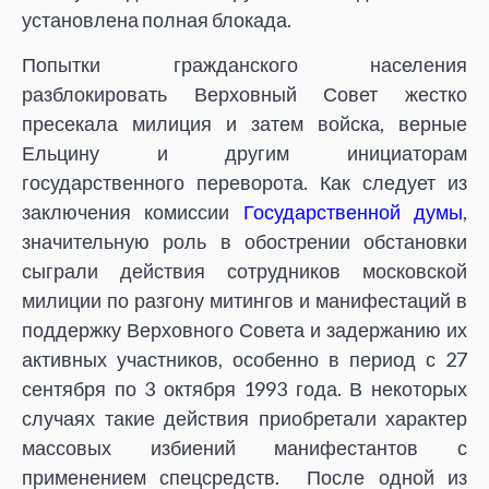
установлена полная блокада.
Попытки гражданского населения
разблокировать Верховный Совет жестко
пресекала милиция и затем войска, верные
Ельцину и другим инициаторам
государственного переворота. Как следует из
заключения комиссии
Государственной думы
,
значительную роль в обострении обстановки
сыграли действия сотрудников московской
милиции по разгону митингов и манифестаций в
поддержку Верховного Совета и задержанию их
активных участников, особенно в период с 27
сентября по 3 октября 1993 года. В некоторых
случаях такие действия приобретали характер
массовых избиений манифестантов с
применением спецсредств.
После одной из