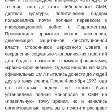
течение года до этого либеральные СМИ,
деятели культуры, политические лидеры
пользовались почти полным перевесом в
информационной войне с Парламентом.
Происходила промывка мозгов населения,
демонизация защитников конституционной
власти. Сторонников Верховного Совета и
сохранения социально-экономических гарантий
для бедных называли «коммуно-фашистами»,
«красно-коричневыми». Однако небольшая часть
официальных СМИ пытались донести до людей
другую точку зрения. После 4 октября 1993 года
на несколько недель не только была
установлена полная монополия в СМИ на
«правильную» точку зрения, но и начались
организованные призывы в печати к расправе