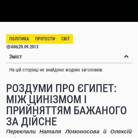
ПОЛІТИКА
ПРОТЕСТИ
СВІТ
606
|
20.09.2013
Зміст
На цій сторінці не знайдено жодних заголовків.
РОЗДУМИ ПРО ЄГИПЕТ:
МІЖ ЦИНІЗМОМ І
ПРИЙНЯТТЯМ БАЖАНОГО
ЗА ДІЙСНЕ
Переклали Наталя Ломоносова й Олексій