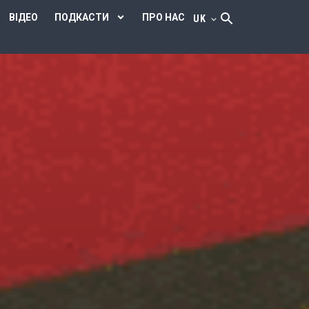
ВІДЕО
ПОДКАСТИ
ПРО НАС
UK