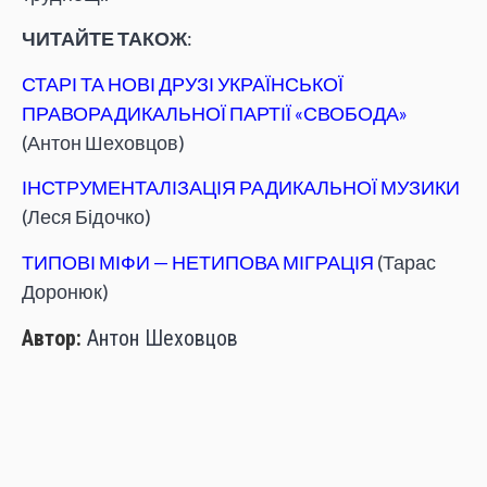
ЧИТАЙТЕ ТАКОЖ
:
СТАРІ ТА НОВІ ДРУЗІ УКРАЇНСЬКОЇ
ПРАВОРАДИКАЛЬНОЇ ПАРТІЇ «СВОБОДА»
(Антон Шеховцов)
ІНСТРУМЕНТАЛІЗАЦІЯ РАДИКАЛЬНОЇ МУЗИКИ
(Леся Бідочко)
ТИПОВІ МІФИ — НЕТИПОВА МІГРАЦІЯ
(Тарас
Доронюк)
Автор:
Антон Шеховцов
Поширити: