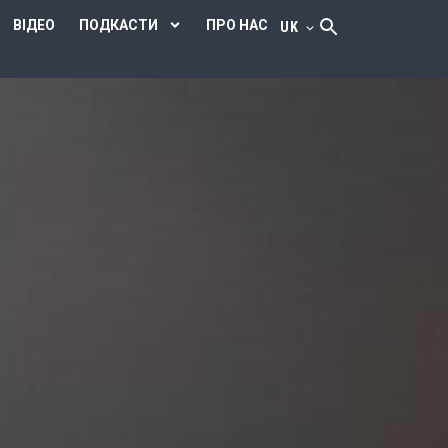
ВІДЕО
ПОДКАСТИ
ПРО НАС
UK