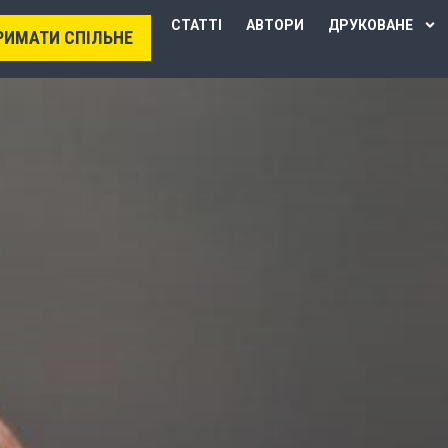
СТАТТІ
АВТОРИ
ДРУКОВАНЕ
РИМАТИ СПІЛЬНЕ