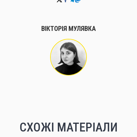
ВІКТОРІЯ МУЛЯВКА
СХОЖІ МАТЕРІАЛИ