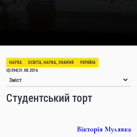
НАУКА
ОСВІТА, НАУКА, ЗНАННЯ
УКРАЇНА
394
|
31.08.2016
Зміст
Студентський торт
Вікторія Мулявка