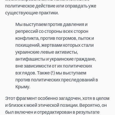
политическое действие или оправдать уже
существующие практики.
Мы выступаем против давления и
репрессий со стороны всех сторон
конфликта, против погромов, пыток и
похищений, жертвами которых стали
украинские левые активисты,
антифашисты и украинские граждане,
вне зависимости от их политических
взглядов. Также (!) мы выступаем
против политических преследований в
Крыму.
Этот фрагмент особенно загадочен, хотя в целом
и близок к моей этической позиции. Вероятно, он
был включен и отредактирован в результате