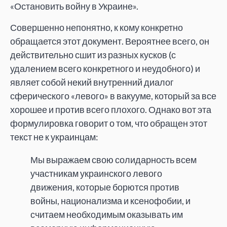
«Остановить войну в Украине».
Совершенно непонятно, к кому конкретно
обращается этот документ. Вероятнее всего, он
действительно сшит из разных кусков (с
удалением всего конкретного и неудобного) и
являет собой некий внутренний диалог
сферического «левого» в вакууме, который за все
хорошее и против всего плохого. Однако вот эта
формулировка говорит о том, что обращен этот
текст не к украинцам:
Мы выражаем свою солидарность всем
участникам украинского левого
движения, которые борются против
войны, национализма и ксенофобии, и
считаем необходимым оказывать им