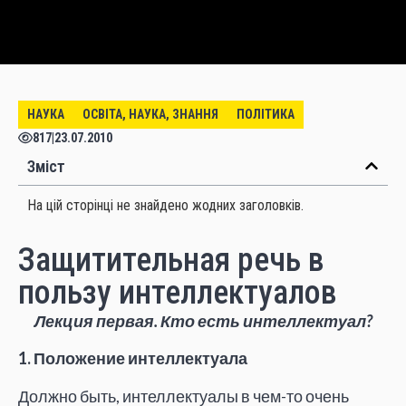
НАУКА
ОСВІТА, НАУКА, ЗНАННЯ
ПОЛІТИКА
817
|
23.07.2010
Зміст
На цій сторінці не знайдено жодних заголовків.
Защитительная речь в
пользу интеллектуалов
Лекция первая. Кто есть интеллектуал?
1. Положение интеллектуала
Должно быть, интеллектуалы в чем-то очень