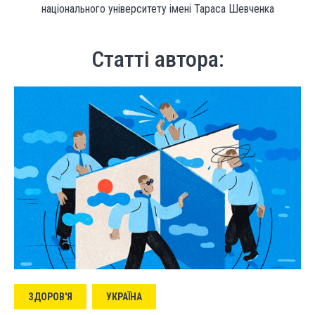
національного університету імені Тараса Шевченка
Статті автора:
ЗДОРОВ'Я
УКРАЇНА