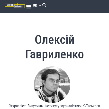
UK
Олексій
Гавриленко
Журналіст. Випускник Інституту журналістики Київського