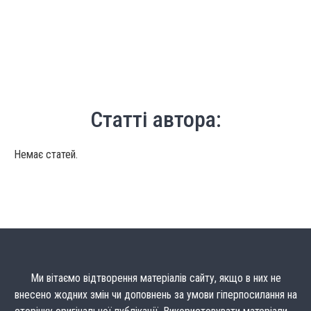
Статті автора:
Немає статей.
Ми вітаємо відтворення матеріалів сайту, якщо в них не
внесено жодних змін чи доповнень за умови гіперпосилання на