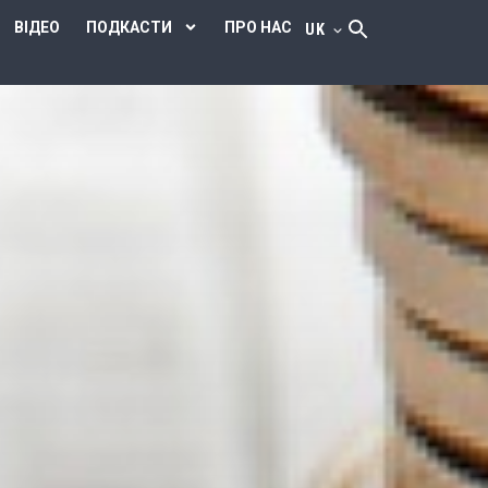
ВІДЕО
ПОДКАСТИ
ПРО НАС
UK