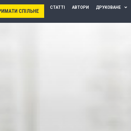
СТАТТІ
АВТОРИ
ДРУКОВАНЕ
РИМАТИ СПІЛЬНЕ