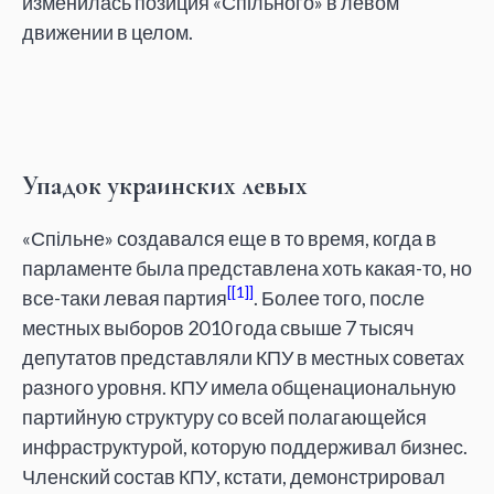
изменилась позиция «Спільного» в левом
движении в целом.
Упадок украинских левых
«Спільне» создавался еще в то время, когда в
парламенте была представлена хоть какая-то, но
[1]
все-таки левая партия
. Более того, после
местных выборов 2010 года свыше 7 тысяч
депутатов представляли КПУ в местных советах
разного уровня. КПУ имела общенациональную
партийную структуру со всей полагающейся
инфраструктурой, которую поддерживал бизнес.
Членский состав КПУ, кстати, демонстрировал