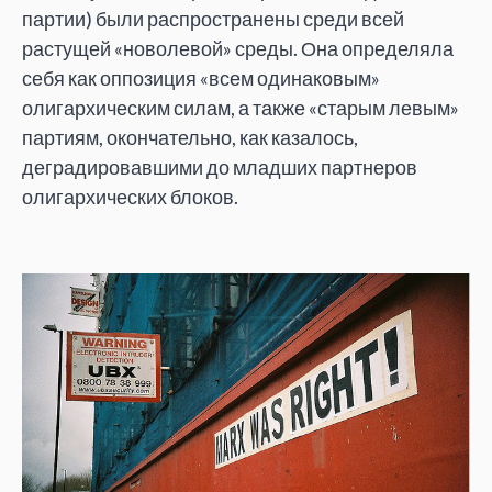
партии) были распространены среди всей
растущей «новолевой» среды. Она определяла
себя как оппозиция «всем одинаковым»
олигархическим силам, а также «старым левым»
партиям, окончательно, как казалось,
деградировавшими до младших партнеров
олигархических блоков.