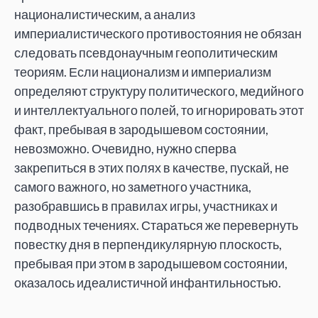
националистическим, а анализ
империалистического противостояния не обязан
следовать псевдонаучным геополитическим
теориям. Если национализм и империализм
определяют структуру политического, медийного
и интеллектуального полей, то игнорировать этот
факт, пребывая в зародышевом состоянии,
невозможно. Очевидно, нужно сперва
закрепиться в этих полях в качестве, пускай, не
самого важного, но заметного участника,
разобравшись в правилах игры, участниках и
подводных течениях. Стараться же перевернуть
повестку дня в перпендикулярную плоскость,
пребывая при этом в зародышевом состоянии,
оказалось идеалистичной инфантильностью.