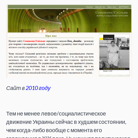
Сайт в
2010 году
Тем не менее левое/социалистическое
движение Украины сейчас в худшем состоянии,
чем когда-либо вообще с момента его