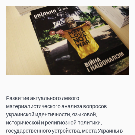
Развитие актуального левого
материалистического анализа вопросов
украинской идентичности, языковой,
исторической и религиозной политики,
государственного устройства, места Украины в