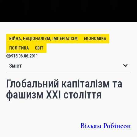
ВІЙНА, НАЦІОНАЛІЗМ, ІМПЕРІАЛІЗМ
ЕКОНОМІКА
ПОЛІТИКА
СВІТ
918
|
06.06.2011
Зміст
Глобальний капіталізм та
фашизм ХХІ століття
Вільям Робінсон