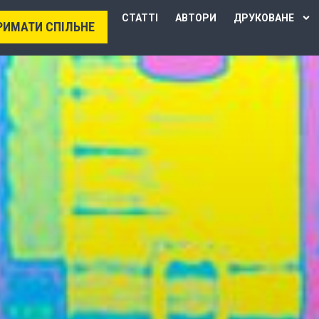
СТАТТІ
АВТОРИ
ДРУКОВАНЕ
РИМАТИ СПІЛЬНЕ