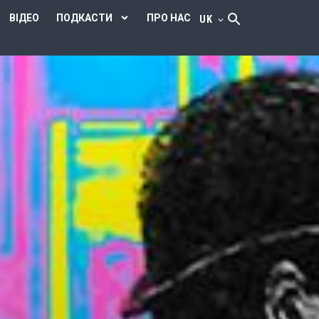
ВІДЕО
ПОДКАСТИ
ПРО НАС
UK