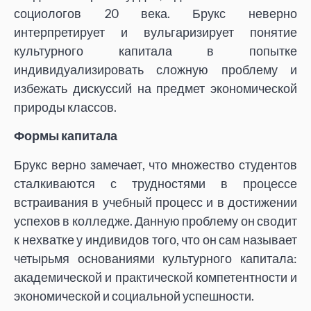
социологов 20 века. Брукс неверно
интерпретирует и вульгаризирует понятие
культурного капитала в попытке
индивидуализировать сложную проблему и
избежать дискуссий на предмет экономической
природы классов.
Формы капитала
Брукс верно замечает, что множество студентов
сталкиваются с трудностями в процессе
встраивания в учебный процесс и в достижении
успехов в колледже. Данную проблему он сводит
к нехватке у индивидов того, что он сам называет
четырьмя основаниями культурного капитала:
академической и практической компетентности и
экономической и социальной успешности.