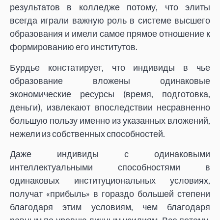
результатов в колледже потому, что элиты
всегда играли важную роль в системе высшего
образования и имели самое прямое отношение к
формированию его институтов.
Бурдье констатирует, что индивиды в чье
образование вложены одинаковые
экономические ресурсы (время, подготовка,
деньги), извлекают впоследствии несравненно
большую пользу именно из указанных вложений,
нежели из собственных способностей.
Даже индивиды с одинаковыми
интеллектуальными способностями в
одинаковых институциональных условиях,
получат «прибыль» в гораздо большей степени
благодаря этим условиям, чем благодаря