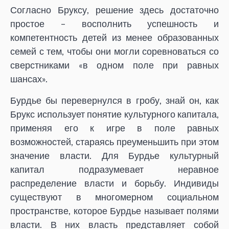
Согласно Бруксу, решение здесь достаточно
простое – восполнить успешность и
компетентность детей из менее образованных
семей с тем, чтобы они могли соревноваться со
сверстниками «в одном поле при равных
шансах».
Бурдье бы перевернулся в гробу, знай он, как
Брукс использует понятие культурного капитала,
применяя его к игре в поле равных
возможностей, стараясь преуменьшить при этом
значение власти. Для Бурдье культурный
капитал подразумевает неравное
распределение власти и борьбу. Индивиды
существуют в многомерном социальном
пространстве, которое Бурдье называет полями
власти. В них власть представляет собой