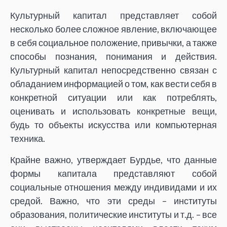
Культурный капитал представляет собой
несколько более сложное явление, включающее
в себя социальное положение, привычки, а также
способы познания, понимания и действия.
Культурный капитал непосредственно связан с
обладанием информацией о том, как вести себя в
конкретной ситуации или как потреблять,
оценивать и использовать конкретные вещи,
будь то объекты искусства или компьютерная
техника.
Крайне важно, утверждает Бурдье, что данные
формы капитала представляют собой
социальные отношения между индивидами и их
средой. Важно, что эти среды – институты
образования, политические институты и т.д. – все