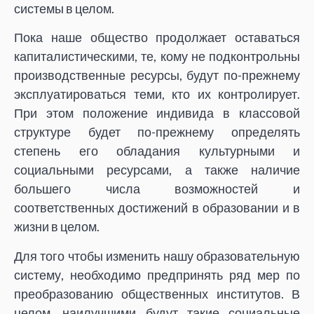
системы в целом.
Пока наше общество продолжает оставаться
капиталистическими, те, кому не подконтрольны
производственные ресурсы, будут по-прежнему
эксплуатироваться теми, кто их контролирует.
При этом положение индивида в классовой
структуре будет по-прежнему определять
степень его обладания культурными и
социальными ресурсами, а также наличие
большего числа возможностей и
соответственных достижений в образовании и в
жизни в целом.
Для того чтобы изменить нашу образовательную
систему, необходимо предпринять ряд мер по
преобразованию общественных институтов. В
целом, наилучшими будут такие социальные