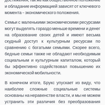
и обладание информацией зависят от ключевого
момента – экономического положения.
Семьи с маленькими экономическими ресурсами
могут выделять гораздо меньше времени и денег
на образование своих детей и имеют весьма
скудный доступ к культурным ресурсам по
сравнению с богатыми семьями. Скорее всего,
бедные семьи также не обладают необходимым
социальным и культурным капиталом, который
бы эффективно содействовал повышению их
экономической мобильности.
В конечном итоге, Брукс упускает из виду, что
наиболее сложные социальные системы
основаны на неравенстве власти, и мы не можем
устранить эти различия без преобразования