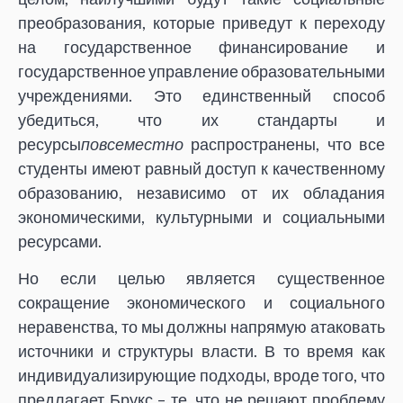
преобразования, которые приведут к переходу
на государственное финансирование и
государственное управление образовательными
учреждениями. Это единственный способ
убедиться, что их стандарты и
ресурсы
повсеместно
распространены, что все
студенты имеют равный доступ к качественному
образованию, независимо от их обладания
экономическими, культурными и социальными
ресурсами.
Но если целью является существенное
сокращение экономического и социального
неравенства, то мы должны напрямую атаковать
источники и структуры власти. В то время как
индивидуализирующие подходы, вроде того, что
предлагает Брукс – те, что не решают проблему