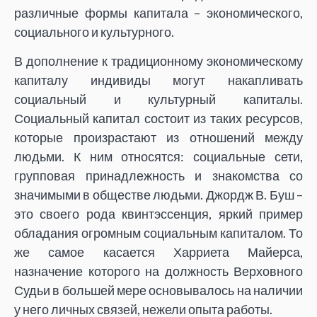
различные формы капитала – экономического,
социального и культурного.
В дополнение к традиционному экономическому
капиталу индивиды могут накапливать
социальный и культурный капиталы.
Социальный капитал состоит из таких ресурсов,
которые произрастают из отношений между
людьми. К ним относятся: социальные сети,
групповая принадлежность и знакомства со
значимыми в обществе людьми. Джордж В. Буш –
это своего рода квинтэссенция, яркий пример
обладания огромным социальным капиталом. То
же самое касается Харриета Майерса,
назначение которого на должность Верховного
Судьи в большей мере основывалось на наличии
у него личных связей, нежели опыта работы.