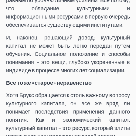
равным по уровню личным усилиям. Все потому,
что обладание культурными и
информационными ресурсами в первую очередь
обеспечивается существующими институтами.
И, наконец, решающий довод: культурный
капитал не может быть легко передан путем
обучения. Социальное положение и способы
понимания – это вещи, глубоко укорененные в
индивиде в процессе многих лет социализации.
Все то же «старое» неравенство
Хотя Брукс обращается к столь важному вопросу
культурного капитала, он все же вряд ли
понимает последствия применения данного
понятия. Как и экономический капитал,
культурный капитал – это ресурс, который элиты