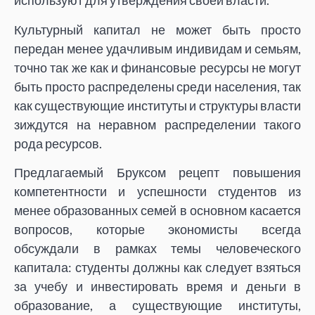
используют для утверждения своей власти.
Культурный капитал не может быть просто
передан менее удачливым индивидам и семьям,
точно так же как и финансовые ресурсы не могут
быть просто распределены среди населения, так
как существующие институты и структуры власти
зиждутся на неравном распределении такого
рода ресурсов.
Предлагаемый Бруксом рецепт повышения
компетентности и успешности студентов из
менее образованных семей в основном касается
вопросов, которые экономисты всегда
обсуждали в рамках темы человеческого
капитала: студенты должны как следует взяться
за учебу и инвестировать время и деньги в
образование, а существующие институты,