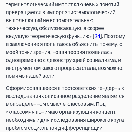
терминологический импорт ключевых понятий
превращается в импорт эпистемологический,
выполняющий не вспомогательную,
техническую, обслуживающую, а скорее
ведущую теоретическую функцию» [
24
]. Поэтому
в заключение я попытаюсь объяснить, почему, с
моей точки зрения, новая теория появилась
одновременно с деконструкцией социализма, и
инструментом какого процесса стала, возможно,
помимо нашей воли.
Сформировавшееся в постсоветских гендерных
исследованиях описанное разделение является
в определенном смысле классовым. Под
«классом» я понимаю организующий концепт,
необходимый для исследования широкого круга
проблем социальной дифференциации,