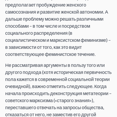
предполагает пробуждение женского
самосознания и развитие женской автономии. А
дальше проблему можно решать различными
способами – в том числе и посредством
социального распределения (в
социалистическом и марксистском феминизме) –
в зависимости от того, как это видит
соответствующее феминистское течение.
Не рассматривая аргументы в пользу того или
другого подхода (хотя историческая первичность
пола кажется в современной социальной теории
очевидной), важно отметить следующее. Когда
начала происходить деконструкция метатеории –
советского марксизма («старого знания»),
переставшего отвечать на запросы общества,
отказаться от него, не заместив его другой