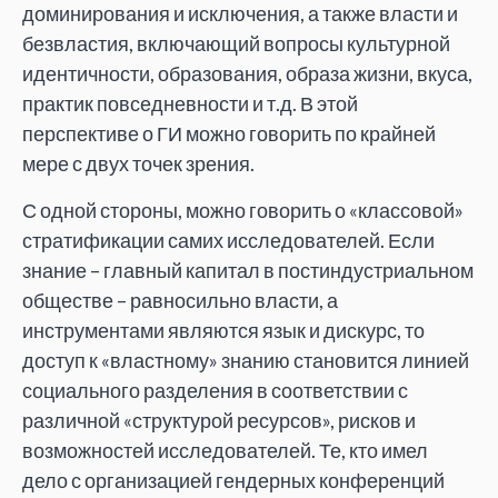
доминирования и исключения, а также власти и
безвластия, включающий вопросы культурной
идентичности, образования, образа жизни, вкуса,
практик повседневности и т.д. В этой
перспективе о ГИ можно говорить по крайней
мере с двух точек зрения.
С одной стороны, можно говорить о «классовой»
стратификации самих исследователей. Если
знание – главный капитал в постиндустриальном
обществе – равносильно власти, а
инструментами являются язык и дискурс, то
доступ к «властному» знанию становится линией
социального разделения в соответствии с
различной «структурой ресурсов», рисков и
возможностей исследователей. Те, кто имел
дело с организацией гендерных конференций