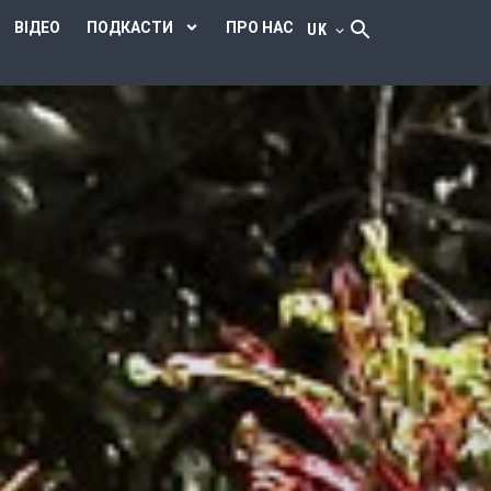
ВІДЕО
ПОДКАСТИ
ПРО НАС
UK