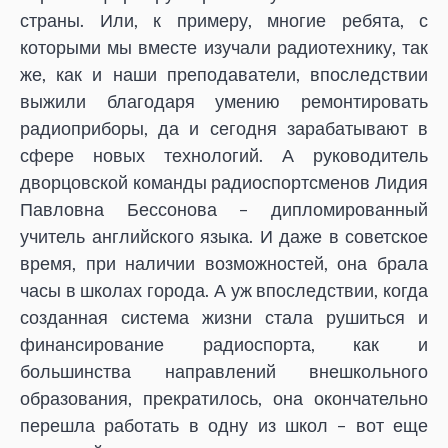
страны. Или, к примеру, многие ребята, с
которыми мы вместе изучали радиотехнику, так
же, как и наши преподаватели, впоследствии
выжили благодаря умению ремонтировать
радиоприборы, да и сегодня зарабатывают в
сфере новых технологий. А руководитель
дворцовской команды радиоспортсменов Лидия
Павловна Бессонова – дипломированный
учитель английского языка. И даже в советское
время, при наличии возможностей, она брала
часы в школах города. А уж впоследствии, когда
созданная система жизни стала рушиться и
финансирование радиоспорта, как и
большинства направлений внешкольного
образования, прекратилось, она окончательно
перешла работать в одну из школ – вот еще