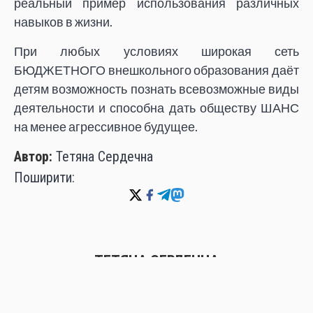
реальный пример использования различных
навыков в жизни.
При любых условиях широкая сеть
БЮДЖЕТНОГО внешкольного образования даёт
детям возможность познать всевозможные виды
деятельности и способна дать обществу ШАНС
на менее агрессивное будущее.
Автор:
Тетяна Сердечна
Поширити:
ТЕТЯНА СЕРДЕЧНА