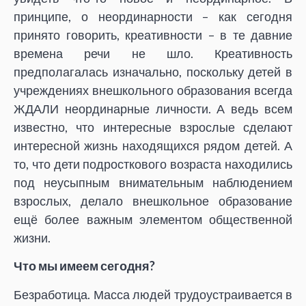
принципе, о неординарности – как сегодня
принято говорить, креативности – в те давние
времена речи не шло. Креативность
предполагалась изначально, поскольку детей в
учреждениях внешкольного образования всегда
ЖДАЛИ неординарные личности. А ведь всем
известно, что интересные взрослые сделают
интересной жизнь находящихся рядом детей. А
то, что дети подросткового возраста находились
под неусыпным внимательным наблюдением
взрослых, делало внешкольное образование
ещё более важным элементом общественной
жизни.
Что мы имеем сегодня?
Безработица. Масса людей трудоустраивается в