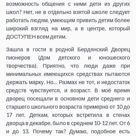
возможность общения с ними дети из других
школ? Нет, не в отдельно взятой школе следует
работать людям, умеющим привить детям более
широкий взгляд на мир, а в центре, который
ДОСТУПЕН всем детям.
Зашла в гости в родной Бердянский Дворец
пионеров (Дом детского и юношеского
творчества). Приятно, что люди даже при
минимальных имеющихся средствах пытаются
держать марку. Но… Размах не тот, и недостаток
средств чувствуется, и возраст. В моё время
дворец посещали в основном дети среднего и
старшего школьного возраста примерно от 10 до
17 лет. Деткам, которых встретила в стенах
дворца в декабре, было в среднем 10-12 лет. От 6
и до 13. Почему так? Думаю, подобное есть