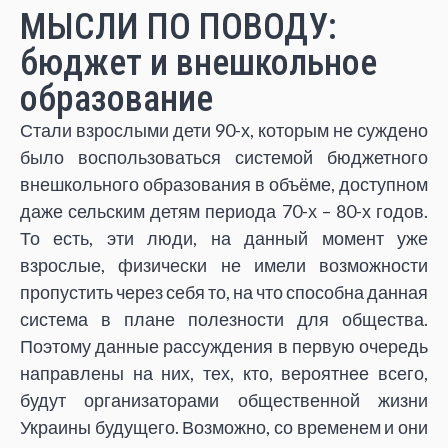
МЫСЛИ ПО ПОВОДУ:
бюджет и внешкольное
образование
Стали взрослыми дети 90-х, которым не суждено
было воспользоваться системой бюджетного
внешкольного образования в объёме, доступном
даже сельским детям периода 70-х – 80-х годов.
То есть, эти люди, на данный момент уже
взрослые, физически не имели возможности
пропустить через себя то, на что способна данная
система в плане полезности для общества.
Поэтому данные рассуждения в первую очередь
направлены на них, тех, кто, вероятнее всего,
будут организаторами общественной жизни
Украины будущего. Возможно, со временем и они