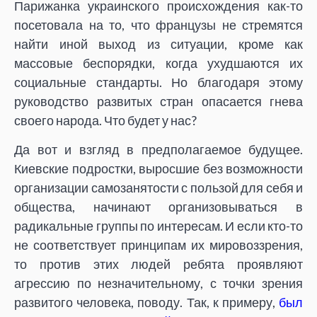
Парижанка украинского происхождения как-то
посетовала на то, что французы не стремятся
найти иной выход из ситуации, кроме как
массовые беспорядки, когда ухудшаются их
социальные стандарты. Но благодаря этому
руководство развитых стран опасается гнева
своего народа. Что будет у нас?
Да вот и взгляд в предполагаемое будущее.
Киевские подростки, выросшие без возможности
организации самозанятости с пользой для себя и
общества, начинают организовываться в
радикальные группы по интересам. И если кто-то
не соответствует принципам их мировоззрения,
то против этих людей ребята проявляют
агрессию по незначительному, с точки зрения
развитого человека, поводу. Так, к примеру,
был