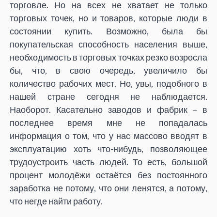
торговле. Но на всех не хватает не только
торговых точек, но и товаров, которые люди в
состоянии купить. Возможно, была бы
покупательская способность населения выше,
необходимость в торговых точках резко возросла
бы, что, в свою очередь, увеличило бы
количество рабочих мест. Но, увы, подобного в
нашей стране сегодня не наблюдается.
Наоборот. Касательно заводов и фабрик – в
последнее время мне не попадалась
информация о том, что у нас массово вводят в
эксплуатацию хоть что-нибудь, позволяющее
трудоустроить часть людей. То есть, большой
процент молодёжи остаётся без постоянного
заработка не потому, что они ленятся, а потому,
что негде найти работу.