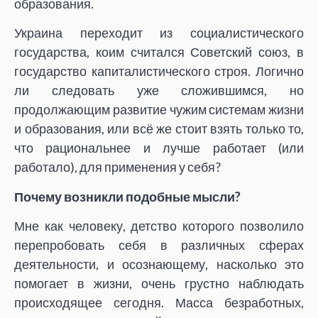
образования.
Украина переходит из социалистического
государства, коим считался Советский союз, в
государство капиталистического строя. Логично
ли следовать уже сложившимся, но
продолжающим развитие чужим системам жизни
и образования, или всё же стоит взять только то,
что рациональнее и лучше работает (или
работало), для применения у себя?
Почему возникли подобные мысли?
Мне как человеку, детство которого позволило
перепробовать себя в различных сферах
деятельности, и осознающему, насколько это
помогает в жизни, очень грустно наблюдать
происходящее сегодня. Масса безработных,