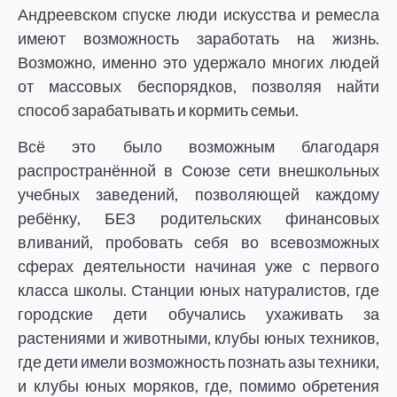
Андреевском спуске люди искусства и ремесла
имеют возможность заработать на жизнь.
Возможно, именно это удержало многих людей
от массовых беспорядков, позволяя найти
способ зарабатывать и кормить семьи.
Всё это было возможным благодаря
распространённой в Союзе сети внешкольных
учебных заведений, позволяющей каждому
ребёнку, БЕЗ родительских финансовых
вливаний, пробовать себя во всевозможных
сферах деятельности начиная уже с первого
класса школы. Станции юных натуралистов, где
городские дети обучались ухаживать за
растениями и животными, клубы юных техников,
где дети имели возможность познать азы техники,
и клубы юных моряков, где, помимо обретения