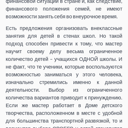
финансовой ситуации в стране и, как следствие,
финансового положения семей, не имеют
возможности занять себя во внеурочное время.
Есть предложения организовать внеклассные
занятия для детей в стенах школ. Но такой
подход способен привести к тому, что мастер
научит своему делу весьма ограниченное
количество детей – учащихся ОДНОЙ школы. И
не факт, что те ученики, которые воспользуются
возможностью заниматься у этого человека,
изначально стремились именно к данной
деятельности. Выбор из ограниченного
количества вариантов приводит к принуждению.
Если же мастер работает в Доме детского
творчества, расположенном в месте с удобной
для большинства транспортной развязкой, то и