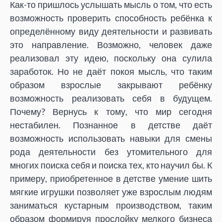
Как-то пришлось услышать мысль о том, что есть
возможность проверить способность ребёнка к
определённому виду деятельности и развивать
это направление. Возможно, человек даже
реализовал эту идею, поскольку она сулила
заработок. Но не даёт покоя мысль, что таким
образом взрослые закрывают ребёнку
возможность реализовать себя в будущем.
Почему? Вернусь к тому, что мир сегодня
нестабилен. Познанное в детстве даёт
возможность использовать навыки для смены
рода деятельности без утомительного для
многих поиска себя и поиска тех, кто научил бы. К
примеру, приобретенное в детстве умение шить
мягкие игрушки позволяет уже взрослым людям
заниматься кустарным производством, таким
образом формируя прослойку мелкого бизнеса