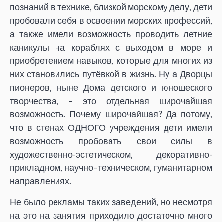
познаний в технике, близкой морскому делу, дети
пробовали себя в освоении морских профессий,
а также имели возможность проводить летние
каникулы на кораблях с выходом в море и
приобретением навыков, которые для многих из
них становились путёвкой в жизнь. Ну а Дворцы
пионеров, ныне Дома детского и юношеского
творчества, – это отдельная широчайшая
возможность. Почему широчайшая? Да потому,
что в стенах ОДНОГО учреждения дети имели
возможность пробовать свои силы в
художественно-эстетическом, декоративно-
прикладном, научно–техническом, гуманитарном
направлениях.
Не было рекламы таких заведений, но несмотря
на это на занятия приходило достаточно много