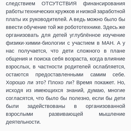
следствием ОТСУТСТВИЯ финансирования
работы технических кружков и низкой заработной
платы их руководителей. А ведь можно было бы
ввести обучение той же робототехнике. Здесь же
организовать для детей углублённое изучение
физики-химии-биологии с участием в МАН. А у
нас получается, что дети сложного в плане
общения и поиска себя возраста, когда влияние
взрослых, в частности родителей ослабляется,
остаются предоставленными самим себе.
Хорошо ли это? Плохо ли? Время покажет. Но,
исходя из имеющихся знаний, думаю, многие
согласятся, что было бы полезно, если бы дети
были задействованы в организованной
взрослыми развивающей мышление
деятельности.