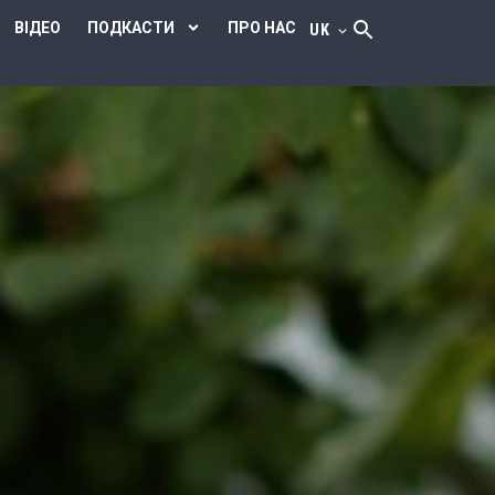
ВІДЕО
ПОДКАСТИ
ПРО НАС
UK