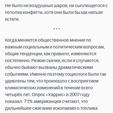
Не было ни воздушных шаров, ни сыплющегося с
потолка конфетти, хотя они были бы как нельзя
кстати.
* * *
Когда меняется общественное мнение по
важным социальным и политическим вопросам,
общие тенденции, как правило, изменяются
постепенно. Резкие скачки, если и случаются,
обычно бывают вызваны драматическими
событиями. Именно поэтому социологи были так
удивлены тем, что произошло с восприятием
климатических изменений в течение всего
четырёх лет. Опрос «Харрис» в 2007 году
показал: 71% американцев считают, что
дальнейшее сжигание ископаемого топлива