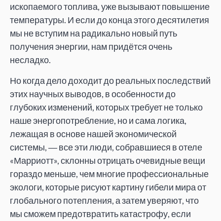
ископаемого топлива, уже вызывают повышение
температуры. И если до конца этого десятилетия
мы не вступим на радикально новый путь
получения энергии, нам придётся очень
несладко.
Но когда дело доходит до реальных последствий
этих научных выводов, в особенности до
глубоких изменений, которых требует не только
наше энергопотребление, но и сама логика,
лежащая в основе нашей экономической
системы, ― все эти люди, собравшиеся в отеле
«Марриотт», склонны отрицать очевидные вещи
гораздо меньше, чем многие профессиональные
экологи, которые рисуют картину гибели мира от
глобального потепления, а затем уверяют, что
мы сможем предотвратить катастрофу, если