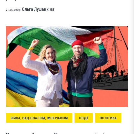
Ольга Лушанкіна
21.05.2026
|
ВІЙНА, НАЦІОНАЛІЗМ, ІМПЕРІАЛІЗМ
ПОДІЇ
ПОЛІТИКА