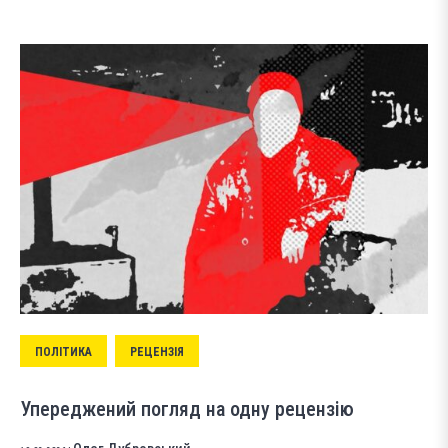
ПОЛІТИКА
РЕЦЕНЗІЯ
Упереджений погляд на одну рецензію