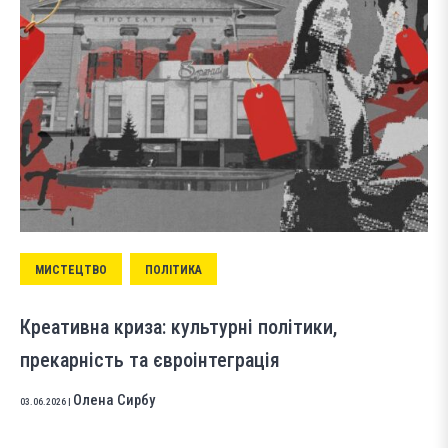
МИСТЕЦТВО
ПОЛІТИКА
Креативна криза: культурні політики,
прекарність та євроінтеграція
Олена Сирбу
03.06.2026
|