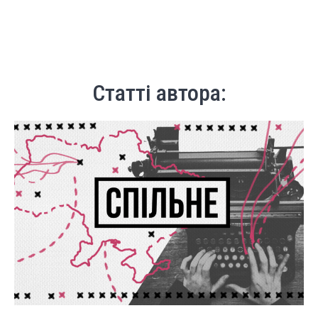
Статті автора: