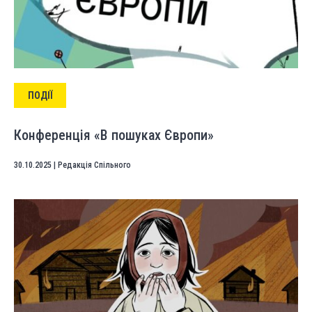
ПОДІЇ
Конференція «В пошуках Європи»
30.10.2025
|
Редакція Спільного