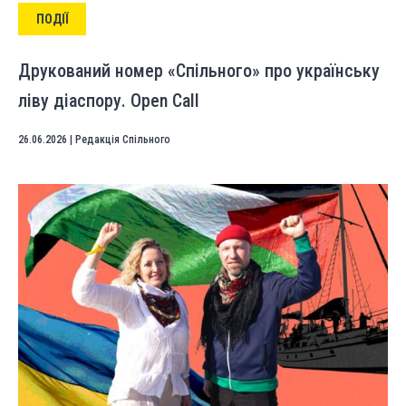
ПОДІЇ
Друкований номер «Спільного» про українську
ліву діаспору. Open Call
26.06.2026
|
Редакція Спільного