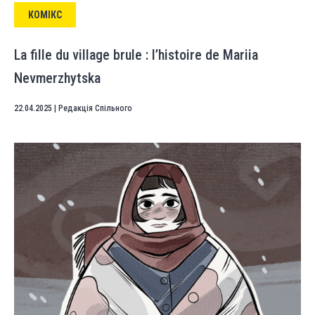
КОМІКС
La fille du village brule : l’histoire de Mariia
Nevmerzhytska
22.04.2025
|
Редакція Спільного