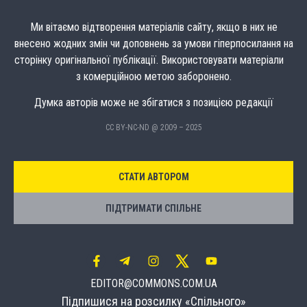
Ми вітаємо відтворення матеріалів сайту, якщо в них не
внесено жодних змін чи доповнень за умови гіперпосилання на
сторінку оригінальної публікації. Використовувати матеріали
з комерційною метою заборонено.
Думка авторів може не збігатися з позицією редакції
CC BY-NC-ND @ 2009 – 2025
СТАТИ АВТОРОМ
ПІДТРИМАТИ СПІЛЬНЕ
EDITOR@COMMONS.COM.UA
Підпишися на розсилку «Спільного»