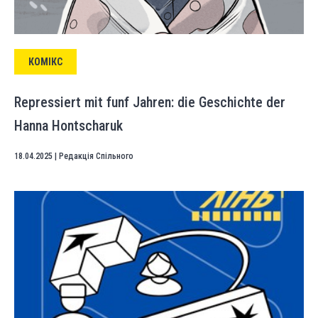
КОМІКС
Repressiert mit funf Jahren: die Geschichte der
Hanna Hontscharuk
18.04.2025
|
Редакція Спільного