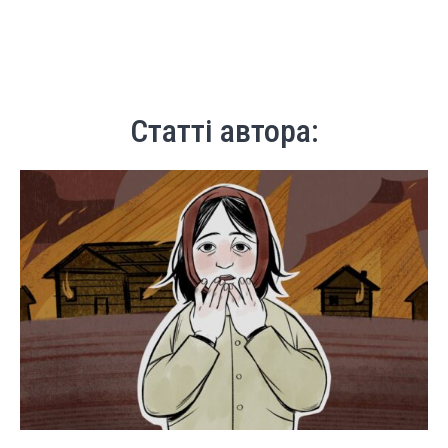
Статті автора: