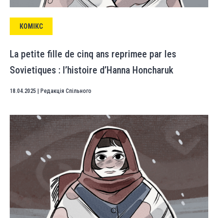
КОМІКС
La petite fille de cinq ans reprimee par les
Sovietiques : l’histoire d’Hanna Honcharuk
18.04.2025
|
Редакція Спільного