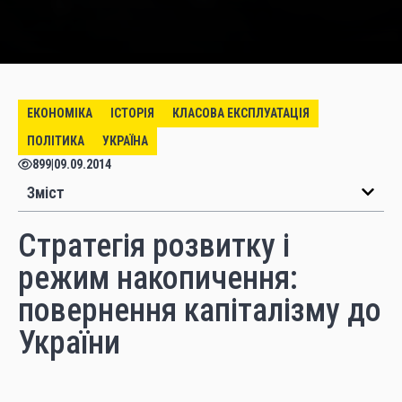
ЕКОНОМІКА
ІСТОРІЯ
КЛАСОВА ЕКСПЛУАТАЦІЯ
ПОЛІТИКА
УКРАЇНА
899
|
09.09.2014
Зміст
Стратегія розвитку і
режим накопичення:
повернення капіталізму до
України