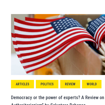
ARTICLES
POLITICS
REVIEW
WORLD
Democracy or the power of experts? A Review on