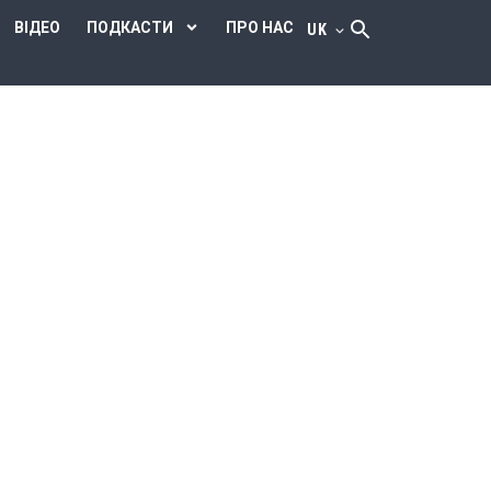
ВІДЕО
ПОДКАСТИ
ПРО НАС
UK