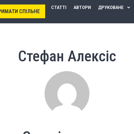
СТАТТІ
АВТОРИ
ДРУКОВАНЕ
РИМАТИ СПІЛЬНЕ
Стефан Алексіс