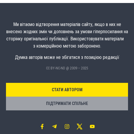
Ми вітаємо відтворення матеріалів сайту, якщо в них не
внесено жодних змін чи доповнень за умови гіперпосилання на
сторінку оригінальної публікації. Використовувати матеріали
з комерційною метою заборонено.
Думка авторів може не збігатися з позицією редакції
CC BY-NC-ND @ 2009 – 2025
СТАТИ АВТОРОМ
ПІДТРИМАТИ СПІЛЬНЕ