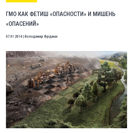
ГМО КАК ФЕТИШ «ОПАСНОСТИ» И МИШЕНЬ
«ОПАСЕНИЙ»
07.01.2014
|
Володимир Фрідман