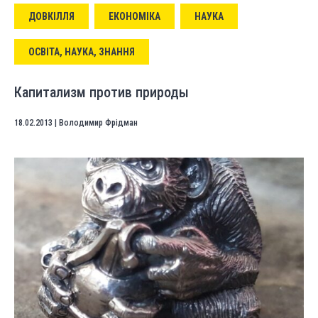
ДОВКІЛЛЯ
ЕКОНОМІКА
НАУКА
ОСВІТА, НАУКА, ЗНАННЯ
Капитализм против природы
18.02.2013
|
Володимир Фрідман