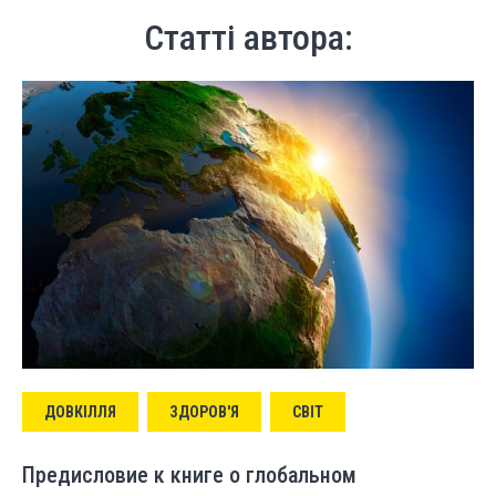
Статті автора:
ДОВКІЛЛЯ
ЗДОРОВ'Я
СВІТ
Предисловие к книге о глобальном