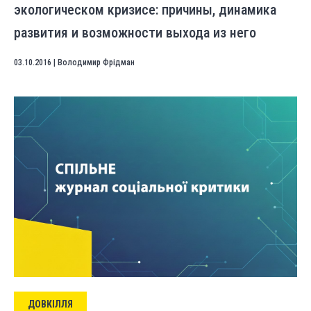
экологическом кризисе: причины, динамика
развития и возможности выхода из него
03.10.2016
|
Володимир Фрідман
ДОВКІЛЛЯ