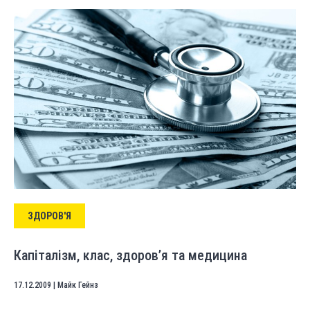
ЗДОРОВ'Я
Капіталізм, клас, здоров’я та медицина
17.12.2009
|
Майк Гейнз