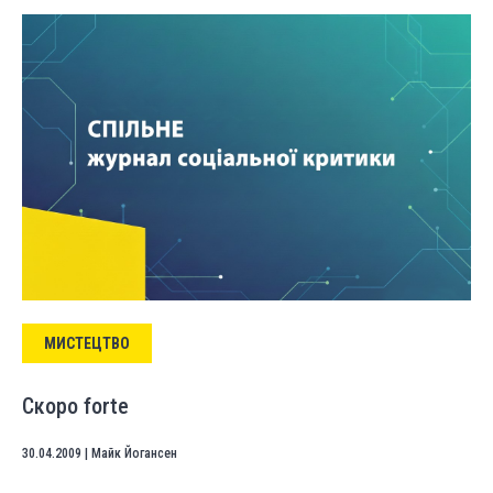
МИСТЕЦТВО
Скоро forte
30.04.2009
|
Майк Йогансен