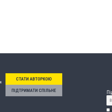
СТАТИ АВТОРКОЮ
я
ПІДТРИМАТИ СПІЛЬНЕ
Пі