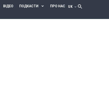
ВІДЕО
ПОДКАСТИ
ПРО НАС
UK