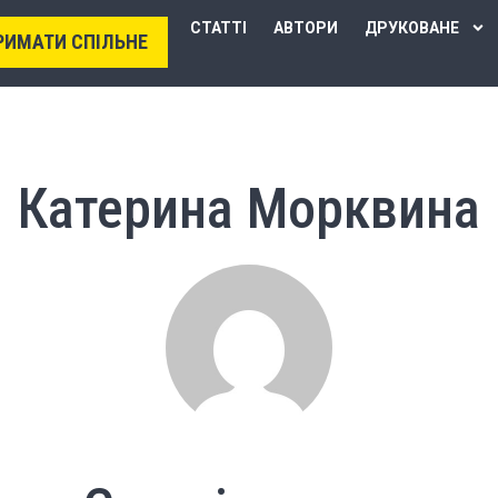
СТАТТІ
АВТОРИ
ДРУКОВАНЕ
РИМАТИ СПІЛЬНЕ
Катерина Морквина