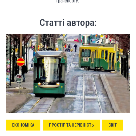
транспорту.
Статті автора:
ЕКОНОМІКА
ПРОСТІР ТА НЕРІВНІСТЬ
СВІТ